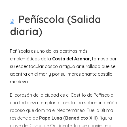
Peñíscola (Salida
diaria)
Peñíscola es uno de los destinos más
emblemáticos de la
Costa del Azahar
, famoso por
su espectacular casco antiguo amurallado que se
adentra en el mar y por su impresionante castillo
medieval.
El corazón de la ciudad es el
Castillo de Peñíscola
,
una fortaleza templaria construida sobre un peñón
rocoso que domina el Mediterráneo. Fue la última
residencia de
Papa Luna (Benedicto XIII)
, figura
clave del Cisma de Occidente, lo que convierte a