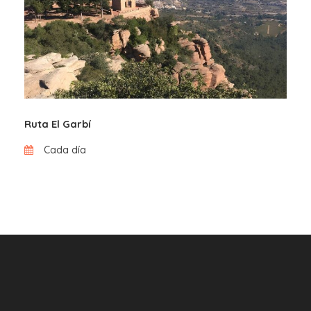
Ruta El Garbí
Cada día
Preguntas frecuentes