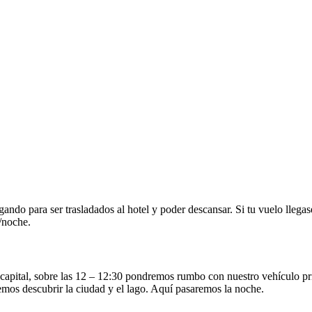
ndo para ser trasladados al hotel y poder descansar. Si tu vuelo llegas
/noche.
 capital, sobre las 12 – 12:30 pondremos rumbo con nuestro vehículo pr
mos descubrir la ciudad y el lago. Aquí pasaremos la noche.