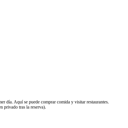
mer día. Aquí se puede comprar comida y visitar restaurantes.
 privado tras la reserva).