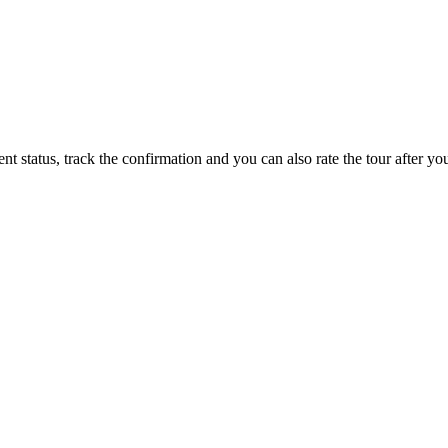
status, track the confirmation and you can also rate the tour after you 