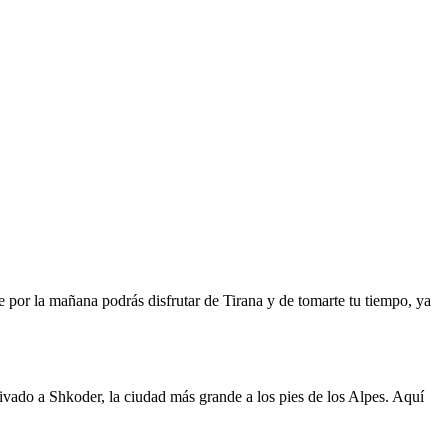
e por la mañana podrás disfrutar de Tirana y de tomarte tu tiempo, ya
ivado a Shkoder, la ciudad más grande a los pies de los Alpes. Aquí