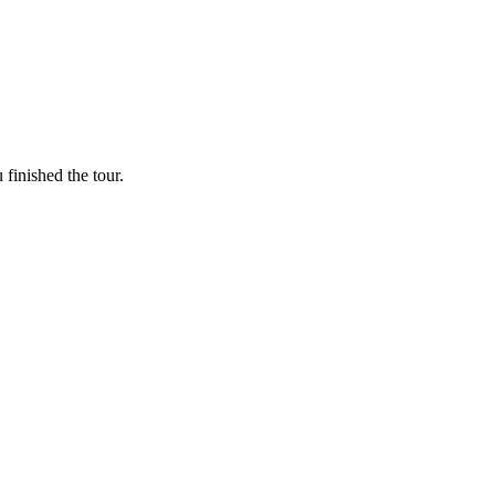
finished the tour.