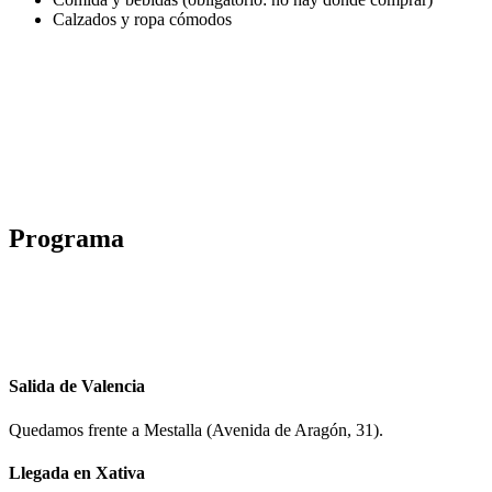
Calzados y ropa cómodos
Programa
Salida de Valencia
Quedamos frente a Mestalla (Avenida de Aragón, 31).
Llegada en Xativa