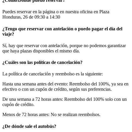
¿Cómo/Dónde puedo reservar?
Puedes reservar en la página o en nuestra oficina en Plaza
Honduras, 26 de 09:30 a 14:30
¿Tengo que reservar con antelación o puedo pagar el día del
viaje?
Sí, hay que reservar con antelación, porque no podemos garantizar
que haya plazas disponibles el mismo día.
¿Cuáles son las políticas de cancelación?
La política de cancelación y reembolso es la siguiente:
Hasta una semana antes del evento: Reembolso del 100%, ya sea en
efectivo o con un cupón de crédito, según sus preferencias.
De una semana a 72 horas antes: Reembolso del 100% solo con un
cupón de crédito.
Menos de 72 horas antes: No se realizan reembolsos.
¿De dónde sale el autobús?