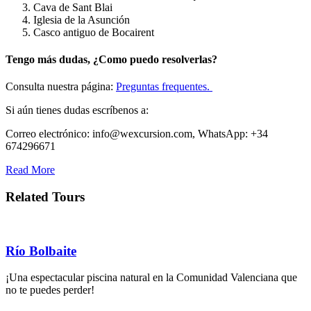
Cava de Sant Blai
Iglesia de la Asunción
Casco antiguo de Bocairent
Tengo más dudas, ¿Como puedo resolverlas?
Consulta nuestra página:
Preguntas frequentes.
Si aún tienes dudas escríbenos a:
Correo electrónico: info@wexcursion.com, WhatsApp: +34
674296671
Read More
Related Tours
Río Bolbaite
¡Una espectacular piscina natural en la Comunidad Valenciana que
no te puedes perder!