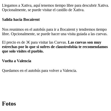
Llegamos a Xativa, aquí tenemos tiempo libre para descubrir Xativa.
Opcionalmente, se puede visitar el castillo de Xativa.
Salida hacia Bocairent
Nos reunimos en el autobús para ir a Bocairent y tendremos tiempo
libre. Opcionalmente, se puede hacer una visita guiada a las cuevas.
El precio es de 3€ para visitar las Cuevas.
Las cuevas son muy
estrechas por lo que si sufres de claustrofobia te recomendamos
que solo visites el pueblo.
Vuelta a Valencia
Quedamos en el autobús para volver a Valencia.
Fotos