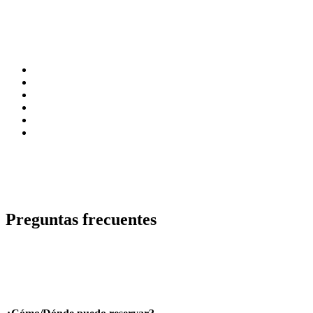
Preguntas frecuentes