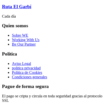
Ruta El Garbí
Cada día
Quien somos
Sobre WE
Working With Us
Be Our Partner
Politica
Aviso Legal
politica privacidad
Politica de Cookies
Condiciones generales
Pague de forma segura
El pago se cripta y circula en toda seguridad gracias al protocolo
SSL