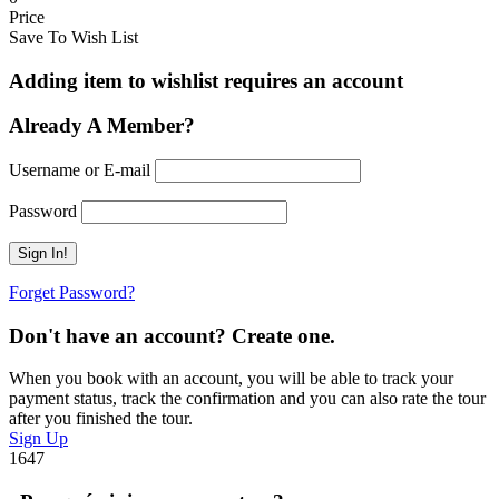
Price
Save To Wish List
Adding item to wishlist requires an account
Already A Member?
Username or E-mail
Password
Forget Password?
Don't have an account? Create one.
When you book with an account, you will be able to track your
payment status, track the confirmation and you can also rate the tour
after you finished the tour.
Sign Up
1647