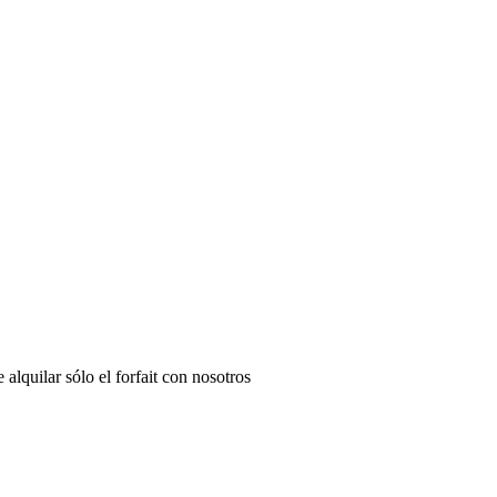
 alquilar sólo el forfait con nosotros