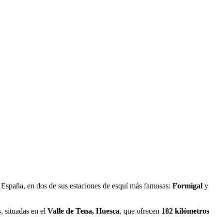
 España, en dos de sus estaciones de esquí más famosas:
Formigal
y
, situadas en el
Valle de Tena, Huesca
, que ofrecen
182 kilómetros