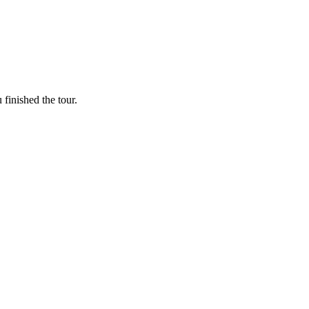
finished the tour.