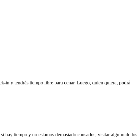
ck-in y tendrás tiempo libre para cenar. Luego, quien quiera, podrá
 si hay tiempo y no estamos demasiado cansados, visitar alguno de los