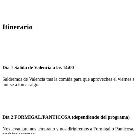
Itinerario
Día 1
Salida de Valencia a las 14:00
Saldremos de Valencia tras la comida para que aproveches el viernes si
unirse a tomar algo.
Día 2
FORMIGAL/PANTICOSA (dependiendo del programa)
Nos levantaremos temprano y nos dirigiremos a Formigal o Panticosa, 