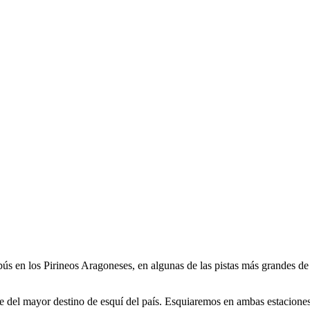
ús en los Pirineos Aragoneses, en algunas de las pistas más grandes de
e del mayor destino de esquí del país. Esquiaremos en ambas estaciones