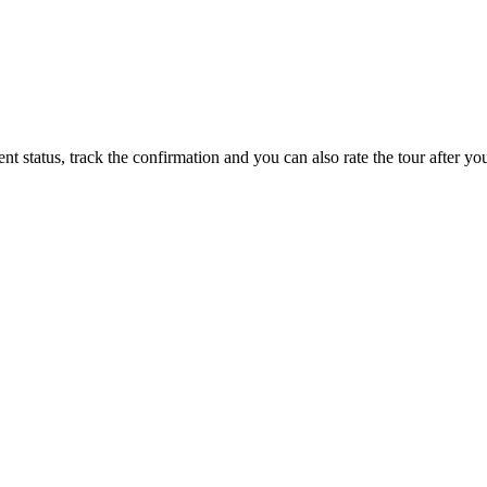
status, track the confirmation and you can also rate the tour after you 