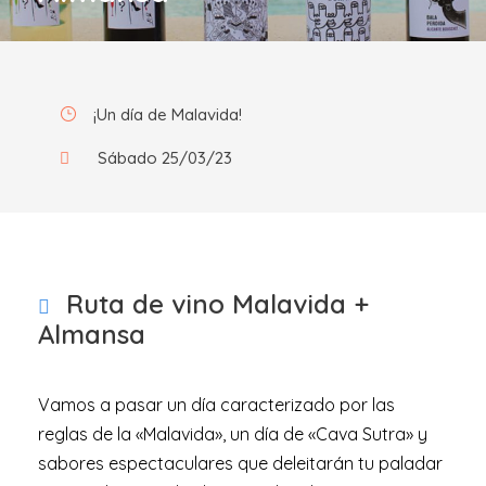
¡Un día de Malavida!
Sábado 25/03/23
Ruta de vino Malavida +
Almansa
Vamos a pasar un día caracterizado por las
reglas de la «Malavida», un día de «Cava Sutra» y
sabores espectaculares que deleitarán tu paladar