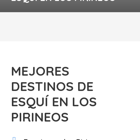
MEJORES
DESTINOS DE
ESQUÍ EN LOS
PIRINEOS