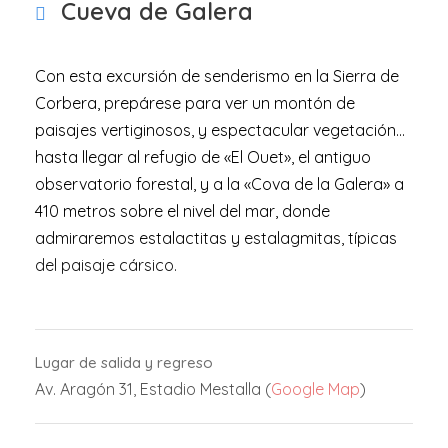
Cueva de Galera
Con esta excursión de senderismo en la Sierra de
Corbera, prepárese para ver un montón de
paisajes vertiginosos, y espectacular vegetación…
hasta llegar al refugio de «El Ouet», el antiguo
observatorio forestal, y a la «Cova de la Galera» a
410 metros sobre el nivel del mar, donde
admiraremos estalactitas y estalagmitas, típicas
del paisaje cársico.
Lugar de salida y regreso
Av. Aragón 31, Estadio Mestalla (
Google Map
)