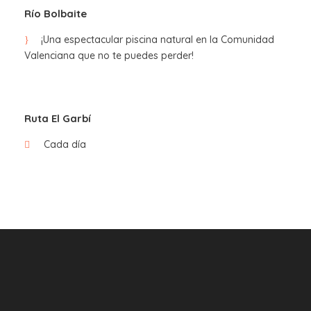
Río Bolbaite
¡Una espectacular piscina natural en la Comunidad
Valenciana que no te puedes perder!
Ruta El Garbí
Cada día
Powered by
Wikiloc