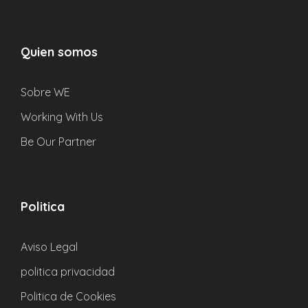
Quien somos
Fotos
Sobre WE
Working With Us
Be Our Partner
Politica
Aviso Legal
politica privacidad
FAQs
Politica de Cookies