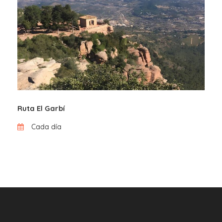
Ruta El Garbí
Cada día