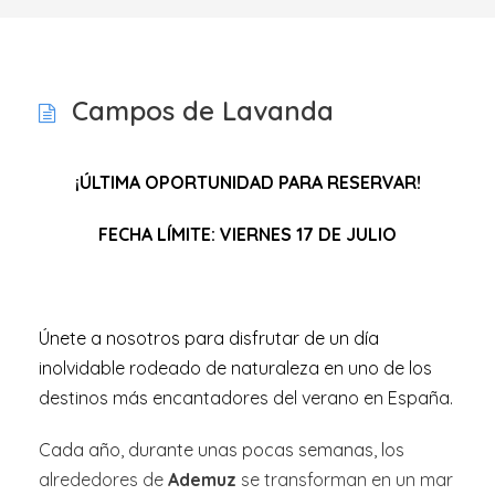
Campos de Lavanda
¡ÚLTIMA OPORTUNIDAD PARA RESERVAR!
FECHA LÍMITE: VIERNES 17 DE JULIO
Únete a nosotros para disfrutar de un día
inolvidable rodeado de naturaleza en uno de los
destinos más encantadores del verano en España.
Cada año, durante unas pocas semanas, los
alrededores de
Ademuz
se transforman en un mar