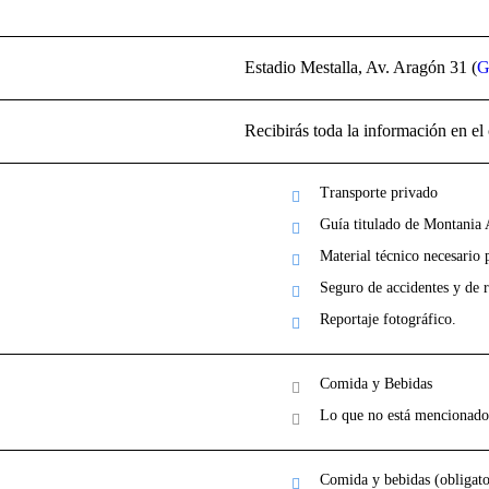
Estadio Mestalla, Av. Aragón 31 (
G
Recibirás toda la información en el 
Transporte privado
Guía titulado de Montania
Material técnico necesario 
Seguro de accidentes y de r
Reportaje fotográfico.
Comida y Bebidas
Lo que no está mencionado
Comida y bebidas (obligat