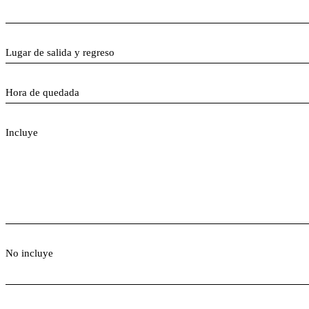
Lugar de salida y regreso
Hora de quedada
Incluye
No incluye