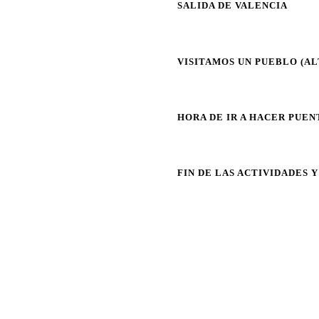
SALIDA DE VALENCIA
VISITAMOS UN PUEBLO (AL
HORA DE IR A HACER PUEN
FIN DE LAS ACTIVIDADES 