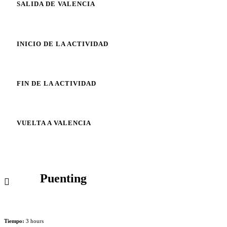
SALIDA DE VALENCIA
INICIO DE LA ACTIVIDAD
FIN DE LA ACTIVIDAD
VUELTA A VALENCIA
Puenting
Tiempo:
3 hours