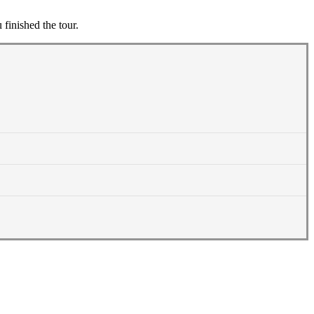
finished the tour.