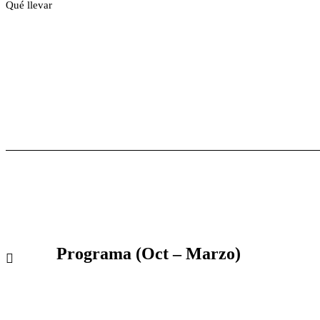
Qué llevar
Programa (Oct – Marzo)