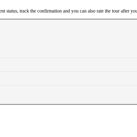
status, track the confirmation and you can also rate the tour after you 