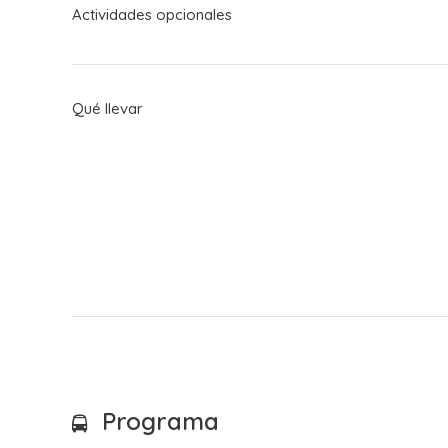
Actividades opcionales
Qué llevar
Programa