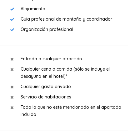
Alojamiento
Guía profesional de montaña y coordinador
Organización profesional
Entrada a cualquier atracción
Cualquier cena o comida (sólo se incluye el
desayuno en el hotel)*
Cualquier gasto privado
Servicio de habitaciones
Todo lo que no esté mencionado en el apartado
Incluido