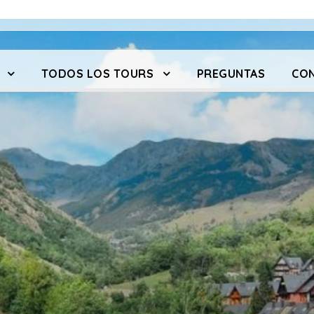
TODOS LOS TOURS
PREGUNTAS
CO