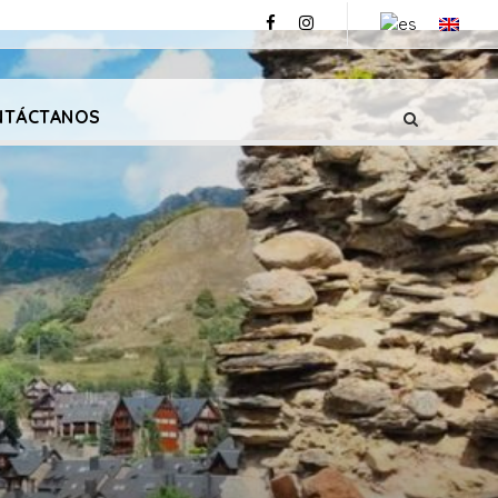
NTÁCTANOS