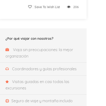
Save To Wish List
206
¿Por qué viajar con nosotros?
Viaja sin preocupaciones: la mejor
organización
Coordinadores y guías profesionales
Visitas guiadas en casi todas las
excursiones
Seguro de viaje y montaña incluido