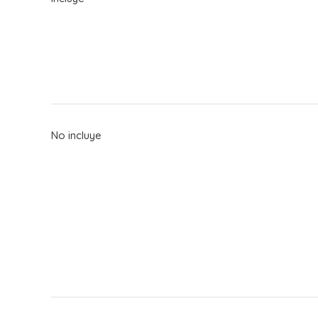
No incluye