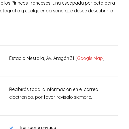
e los Pirineos franceses. Una escapada perfecta para
 fotografía y cualquier persona que desee descubrir la
Estadio Mestalla, Av. Aragón 31 (
Google Map
)
Recibirás toda la información en el correo
electrónico, por favor revísalo siempre.
Transporte privado