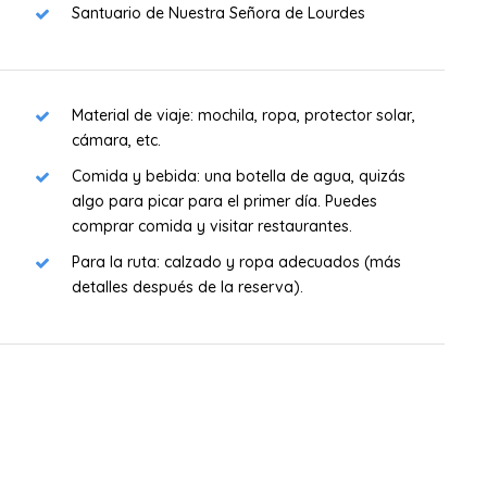
Santuario de Nuestra Señora de Lourdes
Material de viaje: mochila, ropa, protector solar,
cámara, etc.
Comida y bebida: una botella de agua, quizás
algo para picar para el primer día. Puedes
comprar comida y visitar restaurantes.
Para la ruta: calzado y ropa adecuados (más
detalles después de la reserva).