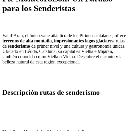
para los Senderistas
Val d’Aran, el único valle atlántico de los Pirineos catalanes, ofrece
terrenos de alta montaña
,
impresionantes lagos glaciares,
rutas
de
senderismo
de primer nivel y una cultura y gastronomía únicas.
Ubicado en Lérida, Cataluña, su capital es Vielha e Mijaran,
también conocida como Viella o Vielha. Descubre el encanto y la
belleza natural de esta región excepcional.
Descripción rutas de senderismo