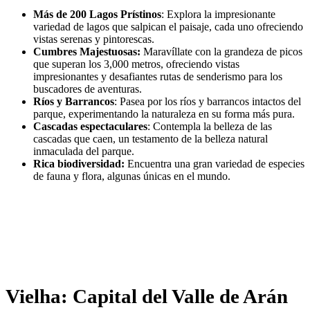
Más de 200 Lagos Prístinos
: Explora la impresionante
variedad de lagos que salpican el paisaje, cada uno ofreciendo
vistas serenas y pintorescas.
Cumbres Majestuosas:
Maravíllate con la grandeza de picos
que superan los 3,000 metros, ofreciendo vistas
impresionantes y desafiantes rutas de senderismo para los
buscadores de aventuras.
Ríos y Barrancos
: Pasea por los ríos y barrancos intactos del
parque, experimentando la naturaleza en su forma más pura.
Cascadas espectaculares
: Contempla la belleza de las
cascadas que caen, un testamento de la belleza natural
inmaculada del parque.
Rica biodiversidad:
Encuentra una gran variedad de especies
de fauna y flora, algunas únicas en el mundo.
Vielha: Capital del Valle de Arán