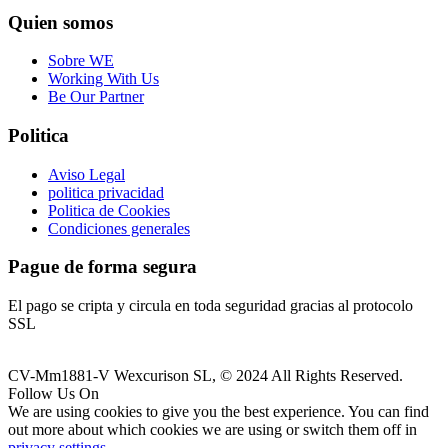
Quien somos
Sobre WE
Working With Us
Be Our Partner
Politica
Aviso Legal
politica privacidad
Politica de Cookies
Condiciones generales
Pague de forma segura
El pago se cripta y circula en toda seguridad gracias al protocolo
SSL
CV-Mm1881-V Wexcurison SL, © 2024 All Rights Reserved.
Follow Us On
We are using cookies to give you the best experience. You can find
out more about which cookies we are using or switch them off in
privacy settings
.