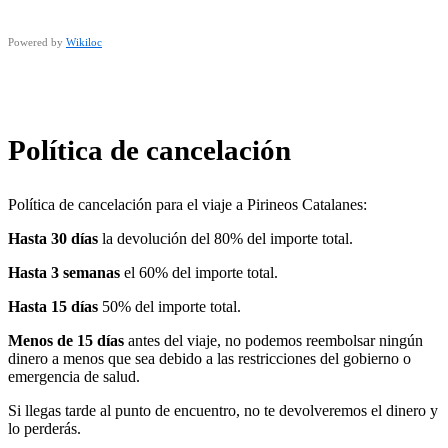
Powered by
Wikiloc
Política de cancelación
Política de cancelación para el viaje a Pirineos Catalanes:
Hasta 30 días
la devolución del 80% del importe total.
Hasta 3 semanas
el 60% del importe total.
Hasta 15 días
50% del importe total.
Menos de 15 días
antes del viaje, no podemos reembolsar ningún
dinero a menos que sea debido a las restricciones del gobierno o
emergencia de salud.
Si llegas tarde al punto de encuentro, no te devolveremos el dinero y
lo perderás.