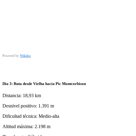
Powered by
Wikiloc
Día 3: Ruta desde Vielha hacía Pic Montcorbison
Distancia: 18,93 km
Desnivel positivo: 1.391 m
Dificultad técnica: Medio-alta
Altitud máxima: 2.198 m