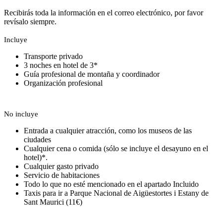
Recibirás toda la información en el correo electrónico, por favor
revísalo siempre.
Incluye
Transporte privado
3 noches en hotel de 3*
Guía profesional de montaña y coordinador
Organización profesional
No incluye
Entrada a cualquier atracción, como los museos de las
ciudades
Cualquier cena o comida (sólo se incluye el desayuno en el
hotel)*.
Cualquier gasto privado
Servicio de habitaciones
Todo lo que no esté mencionado en el apartado Incluido
Taxis para ir a Parque Nacional de Aigüestortes i Estany de
Sant Maurici (11€)