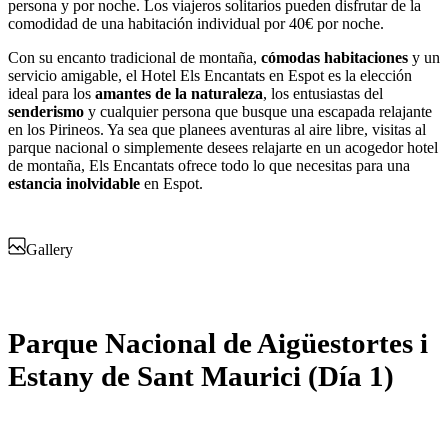
persona y por noche. Los viajeros solitarios pueden disfrutar de la
comodidad de una habitación individual por 40€ por noche.
Con su encanto tradicional de montaña,
cómodas habitaciones
y un
servicio amigable, el Hotel Els Encantats en Espot es la elección
ideal para los
amantes de la naturaleza
, los entusiastas del
senderismo
y cualquier persona que busque una escapada relajante
en los Pirineos. Ya sea que planees aventuras al aire libre, visitas al
parque nacional o simplemente desees relajarte en un acogedor hotel
de montaña, Els Encantats ofrece todo lo que necesitas para una
estancia inolvidable
en Espot.
Gallery
Parque Nacional de Aigüestortes i
Estany de Sant Maurici (Día 1)