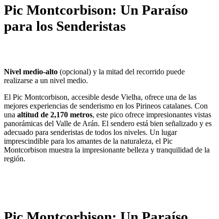
Pic Montcorbison: Un Paraíso
para los Senderistas
Nivel medio-alto
(opcional) y la mitad del recorrido puede
realizarse a un nivel medio.
El Pic Montcorbison, accesible desde Vielha, ofrece una de las
mejores experiencias de senderismo en los Pirineos catalanes. Con
una
altitud de 2,170 metros
, este pico ofrece impresionantes vistas
panorámicas del Valle de Arán. El sendero está bien señalizado y es
adecuado para senderistas de todos los niveles. Un lugar
imprescindible para los amantes de la naturaleza, el Pic
Montcorbison muestra la impresionante belleza y tranquilidad de la
región.
Pic Montcorbison: Un Paraíso