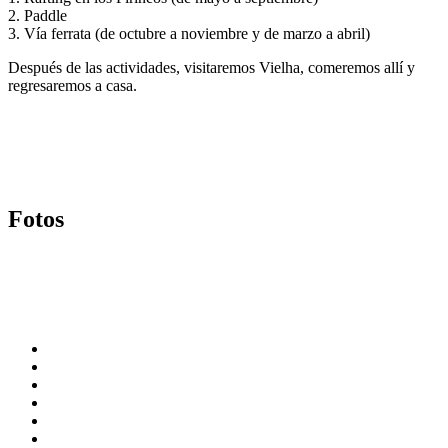
2. Paddle
3. Vía ferrata (de octubre a noviembre y de marzo a abril)
Después de las actividades, visitaremos Vielha, comeremos allí y
regresaremos a casa.
Fotos