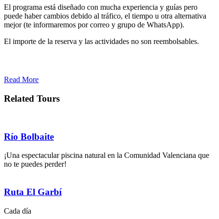
El programa está diseñado con mucha experiencia y guías pero
puede haber cambios debido al tráfico, el tiempo u otra alternativa
mejor (te informaremos por correo y grupo de WhatsApp).
El importe de la reserva y las actividades no son reembolsables.
Read More
Related Tours
Río Bolbaite
¡Una espectacular piscina natural en la Comunidad Valenciana que
no te puedes perder!
Ruta El Garbí
Cada día