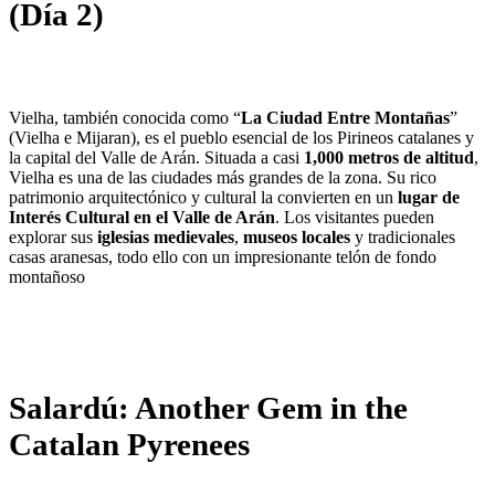
(Día 2)
Vielha, también conocida como “
La Ciudad Entre Montañas
”
(Vielha e Mijaran), es el pueblo esencial de los Pirineos catalanes y
la capital del Valle de Arán. Situada a casi
1,000 metros de altitud
,
Vielha es una de las ciudades más grandes de la zona. Su rico
patrimonio arquitectónico y cultural la convierten en un
lugar de
Interés Cultural en el Valle de Arán
. Los visitantes pueden
explorar sus
iglesias medievales
,
museos locales
y tradicionales
casas aranesas, todo ello con un impresionante telón de fondo
montañoso
Salardú: Another Gem in the
Catalan Pyrenees