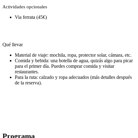
Actividades opcionales
Via ferrata (45€)
Qué llevar
Material de viaje: mochila, ropa, protector solar, cámara, etc.
Comida y bebida: una botella de agua, quizás algo para picar
para el primer día. Puedes comprar comida y visitar
restaurantes.
Para la ruta: calzado y ropa adecuados (más detalles después
de la reserva).
Programa