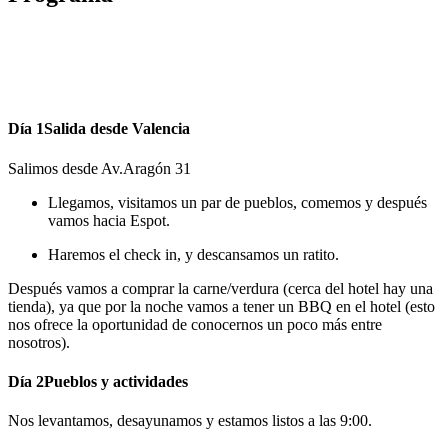
Día 1
Salida desde Valencia
Salimos desde Av.Aragón 31
Llegamos, visitamos un par de pueblos, comemos y después
vamos hacia Espot.
Haremos el check in, y descansamos un ratito.
Después vamos a comprar la carne/verdura (cerca del hotel hay una
tienda), ya que por la noche vamos a tener un BBQ en el hotel (esto
nos ofrece la oportunidad de conocernos un poco más entre
nosotros).
Día 2
Pueblos y actividades
Nos levantamos, desayunamos y estamos listos a las 9:00.