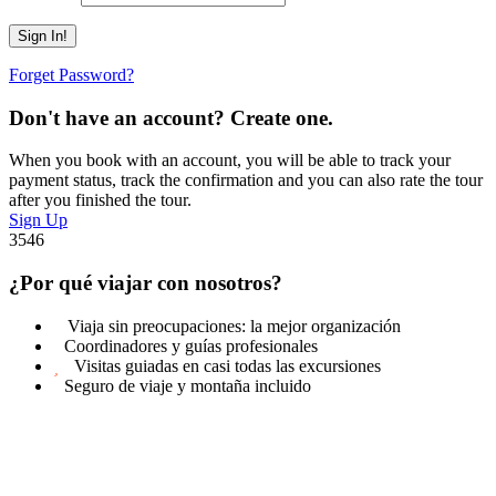
Forget Password?
Don't have an account? Create one.
When you book with an account, you will be able to track your
payment status, track the confirmation and you can also rate the tour
after you finished the tour.
Sign Up
3546
¿Por qué viajar con nosotros?
Viaja sin preocupaciones: la mejor organización
Coordinadores y guías profesionales
Visitas guiadas en casi todas las excursiones
Seguro de viaje y montaña incluido