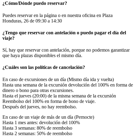
¿Cómo/Dónde puedo reservar?
Puedes reservar en la página o en nuestra oficina en Plaza
Honduras, 26 de 09:30 a 14:30
¿Tengo que reservar con antelación o puedo pagar el día del
viaje?
Sí, hay que reservar con antelación, porque no podemos garantizar
que haya plazas disponibles el mismo día.
¿Cuáles son las políticas de cancelación?
En caso de excursiones de un día (Mismo día ida y vuelta)
Hasta una semana de la excursión devolución del 100% en forma de
dinero o bono para otras excursiones.
Hasta el jueves (20:00) de la misma semana de la excursión
Reembolso del 100% en forma de bono de viaje.
Después del jueves, no hay reembolso.
En caso de un viaje de más de un día (Pernocte)
Hasta 1 mes antes: devolución del 100%
Hasta 3 semanas: 80% de reembolso
Hasta 2 semanas: 50% de reembolso