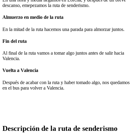
descanso, emepezamos la ruta de senderismo.
Almuerzo en medio de la ruta
En la mitad de la ruta hacemos una parada para almorzar juntos.
Fin del ruta
Al final de la ruta vamos a tomar algo juntos antes de salir hacia
Valencia.
Vuelta a Valencia
Después de acabar con la ruta y haber tomado algo, nos quedamos
en el bus para volver a Valencia.
Descripción de la ruta de senderismo