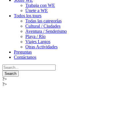
Sobre WE
Trabaja con WE
Únete a WE
Todos los tours
Todas las categorías
Cultural / Ciudades
Aventura / Senderismo
Playa / Río
Viajes Largos
Otras Actividades
Preguntas
Contáctanos
?>
?>