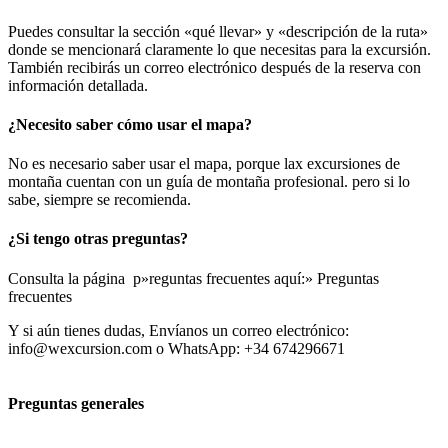
Puedes consultar la sección «qué llevar» y «descripción de la ruta»
donde se mencionará claramente lo que necesitas para la excursión.
También recibirás un correo electrónico después de la reserva con
información detallada.
¿Necesito saber cómo usar el mapa?
No es necesario saber usar el mapa, porque lax excursiones de
montaña cuentan con un guía de montaña profesional. pero si lo
sabe, siempre se recomienda.
¿Si tengo otras preguntas?
Consulta la página p»reguntas frecuentes aquí:» Preguntas
frecuentes
Y si aún tienes dudas, Envíanos un correo electrónico:
info@wexcursion.com o WhatsApp: +34 674296671
Preguntas generales