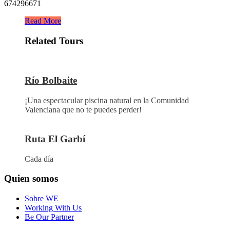
674296671
Read More
Related Tours
Río Bolbaite
¡Una espectacular piscina natural en la Comunidad
Valenciana que no te puedes perder!
Ruta El Garbí
Cada día
Quien somos
Sobre WE
Working With Us
Be Our Partner