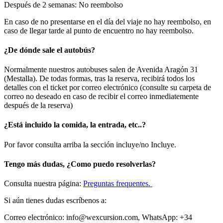
Después de 2 semanas: No reembolso
En caso de no presentarse en el día del viaje no hay reembolso, en
caso de llegar tarde al punto de encuentro no hay reembolso.
¿De dónde sale el autobús?
Normalmente nuestros autobuses salen de Avenida Aragón 31
(Mestalla). De todas formas, tras la reserva, recibirá todos los
detalles con el ticket por correo electrónico (consulte su carpeta de
correo no deseado en caso de recibir el correo inmediatemente
después de la reserva)
¿Está incluido la comida, la entrada, etc..?
Por favor consulta arriba la sección incluye/no Incluye.
Tengo más dudas, ¿Como puedo resolverlas?
Consulta nuestra página:
Preguntas frequentes.
Si aún tienes dudas escríbenos a:
Correo electrónico: info@wexcursion.com, WhatsApp: +34