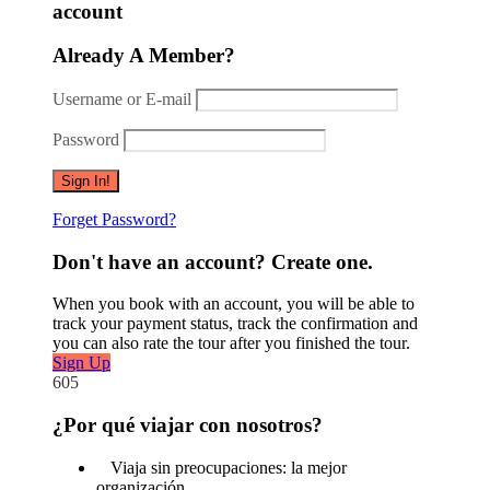
account
Already A Member?
Username or E-mail
Password
Forget Password?
Don't have an account? Create one.
When you book with an account, you will be able to
track your payment status, track the confirmation and
you can also rate the tour after you finished the tour.
Sign Up
605
¿Por qué viajar con nosotros?
Viaja sin preocupaciones: la mejor
organización