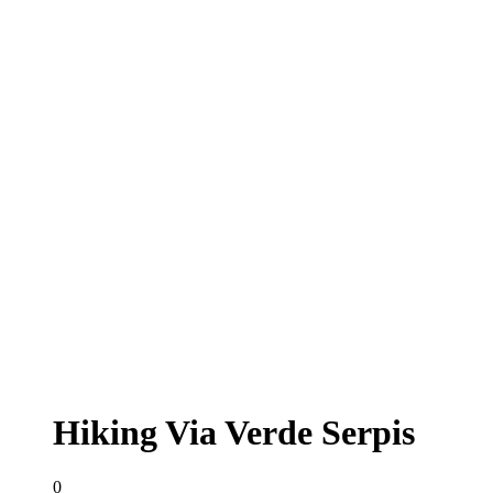
Hiking Via Verde Serpis
0