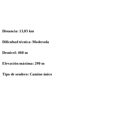
Distancia: 13,05 km
Dificultad técnica: Moderada
Desnivel: 460 m
Elevación máxima: 290 m
Tipo de sendero: Camino único