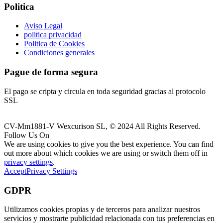
Politica
Aviso Legal
politica privacidad
Politica de Cookies
Condiciones generales
Pague de forma segura
El pago se cripta y circula en toda seguridad gracias al protocolo
SSL
CV-Mm1881-V Wexcurison SL, © 2024 All Rights Reserved.
Follow Us On
We are using cookies to give you the best experience. You can find
out more about which cookies we are using or switch them off in
privacy settings
.
Accept
Privacy Settings
GDPR
Utilizamos cookies propias y de terceros para analizar nuestros
servicios y mostrarte publicidad relacionada con tus preferencias en