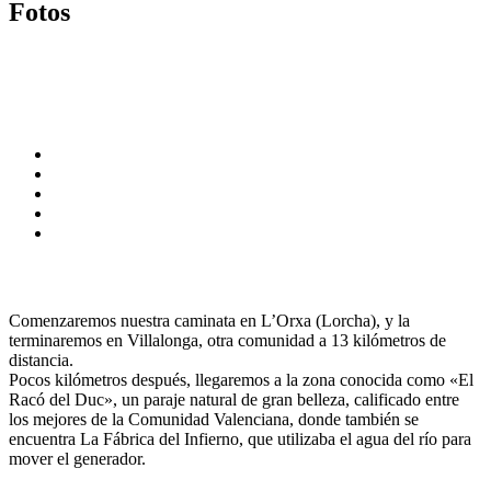
Fotos
Comenzaremos nuestra caminata en L’Orxa (Lorcha), y la
terminaremos en Villalonga, otra comunidad a 13 kilómetros de
distancia.
Pocos kilómetros después, llegaremos a la zona conocida como «El
Racó del Duc», un paraje natural de gran belleza, calificado entre
los mejores de la Comunidad Valenciana, donde también se
encuentra La Fábrica del Infierno, que utilizaba el agua del río para
mover el generador.