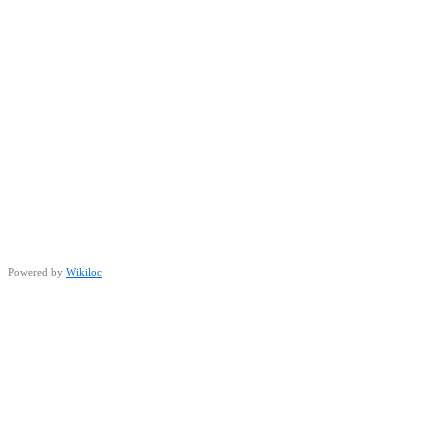
Powered by
Wikiloc