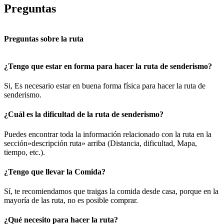
Preguntas
Preguntas sobre la ruta
¿Tengo que estar en forma para hacer la ruta de senderismo?
Si, Es necesario estar en buena forma física para hacer la ruta de
senderismo.
¿Cuál es la dificultad de la ruta de senderismo?
Puedes encontrar toda la información relacionado con la ruta en la
sección»descripción ruta» arriba (Distancia, dificultad, Mapa,
tiempo, etc.).
¿Tengo que llevar la Comida?
Sí, te recomiendamos que traigas la comida desde casa, porque en la
mayoría de las ruta, no es posible comprar.
¿Qué necesito para hacer la ruta?