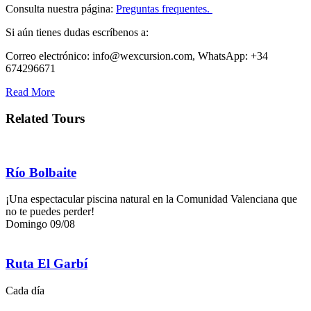
Consulta nuestra página:
Preguntas frequentes.
Si aún tienes dudas escríbenos a:
Correo electrónico: info@wexcursion.com, WhatsApp: +34
674296671
Read More
Related Tours
Río Bolbaite
¡Una espectacular piscina natural en la Comunidad Valenciana que
no te puedes perder!
Domingo 09/08
Ruta El Garbí
Cada día