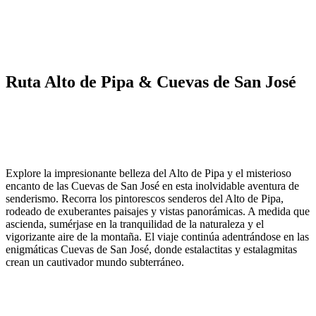
Ruta Alto de Pipa & Cuevas de San José
Explore la impresionante belleza del Alto de Pipa y el misterioso
encanto de las Cuevas de San José en esta inolvidable aventura de
senderismo. Recorra los pintorescos senderos del Alto de Pipa,
rodeado de exuberantes paisajes y vistas panorámicas. A medida que
ascienda, sumérjase en la tranquilidad de la naturaleza y el
vigorizante aire de la montaña. El viaje continúa adentrándose en las
enigmáticas Cuevas de San José, donde estalactitas y estalagmitas
crean un cautivador mundo subterráneo.