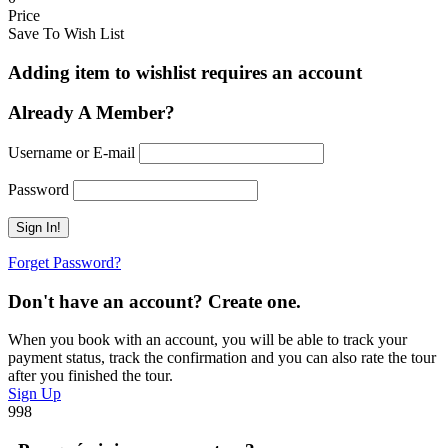
Price
Save To Wish List
Adding item to wishlist requires an account
Already A Member?
Username or E-mail
Password
Forget Password?
Don't have an account? Create one.
When you book with an account, you will be able to track your
payment status, track the confirmation and you can also rate the tour
after you finished the tour.
Sign Up
998