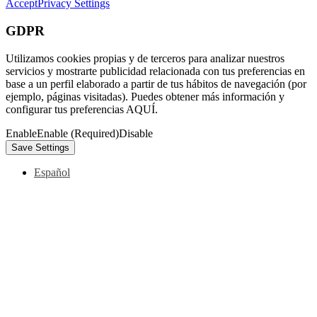
Accept
Privacy Settings
GDPR
Utilizamos cookies propias y de terceros para analizar nuestros
servicios y mostrarte publicidad relacionada con tus preferencias en
base a un perfil elaborado a partir de tus hábitos de navegación (por
ejemplo, páginas visitadas). Puedes obtener más información y
configurar tus preferencias AQUÍ.
Enable
Enable (Required)
Disable
Español