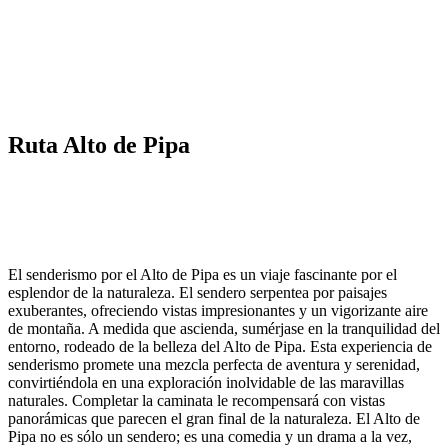
Ruta Alto de Pipa
El senderismo por el Alto de Pipa es un viaje fascinante por el
esplendor de la naturaleza. El sendero serpentea por paisajes
exuberantes, ofreciendo vistas impresionantes y un vigorizante aire
de montaña. A medida que ascienda, sumérjase en la tranquilidad del
entorno, rodeado de la belleza del Alto de Pipa. Esta experiencia de
senderismo promete una mezcla perfecta de aventura y serenidad,
convirtiéndola en una exploración inolvidable de las maravillas
naturales. Completar la caminata le recompensará con vistas
panorámicas que parecen el gran final de la naturaleza. El Alto de
Pipa no es sólo un sendero; es una comedia y un drama a la vez,