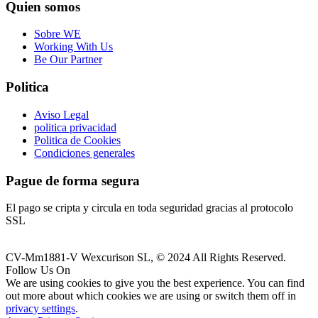
Quien somos
Sobre WE
Working With Us
Be Our Partner
Politica
Aviso Legal
politica privacidad
Politica de Cookies
Condiciones generales
Pague de forma segura
El pago se cripta y circula en toda seguridad gracias al protocolo
SSL
CV-Mm1881-V Wexcurison SL, © 2024 All Rights Reserved.
Follow Us On
We are using cookies to give you the best experience. You can find
out more about which cookies we are using or switch them off in
privacy settings
.