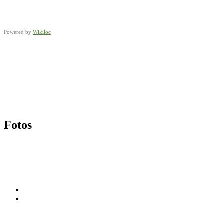
Powered by
Wikiloc
Fotos