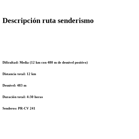
Descripción ruta senderismo
Dificultad: Media (12 km con 480 m de desnivel positivo)
Distancia total: 12 km
Desnivel: 483 m
Duración total: 4:30 horas
Senderos: PR-CV 241