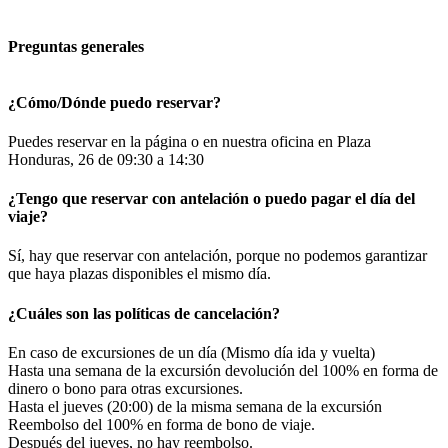
Preguntas generales
¿Cómo/Dónde puedo reservar?
Puedes reservar en la página o en nuestra oficina en Plaza
Honduras, 26 de 09:30 a 14:30
¿Tengo que reservar con antelación o puedo pagar el día del
viaje?
Sí, hay que reservar con antelación, porque no podemos garantizar
que haya plazas disponibles el mismo día.
¿Cuáles son las políticas de cancelación?
En caso de excursiones de un día (Mismo día ida y vuelta)
Hasta una semana de la excursión devolución del 100% en forma de
dinero o bono para otras excursiones.
Hasta el jueves (20:00) de la misma semana de la excursión
Reembolso del 100% en forma de bono de viaje.
Después del jueves, no hay reembolso.