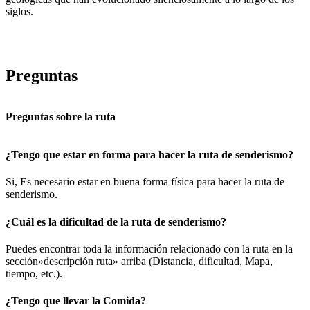
siglos.
Preguntas
Preguntas sobre la ruta
¿Tengo que estar en forma para hacer la ruta de senderismo?
Si, Es necesario estar en buena forma física para hacer la ruta de
senderismo.
¿Cuál es la dificultad de la ruta de senderismo?
Puedes encontrar toda la información relacionado con la ruta en la
sección»descripción ruta» arriba (Distancia, dificultad, Mapa,
tiempo, etc.).
¿Tengo que llevar la Comida?