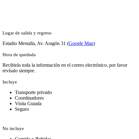
Lugar de salida y regreso
Estadio Mestalla, Av. Aragón 31 (
Google Map
)
Hora de quedada
Recibirás toda la información en el correo electrónico, por favor
revísalo siempre.
Incluye
Transporte privado
Coordinadores
Visita Guiada
Seguro
No incluye
Comida y Bebidas