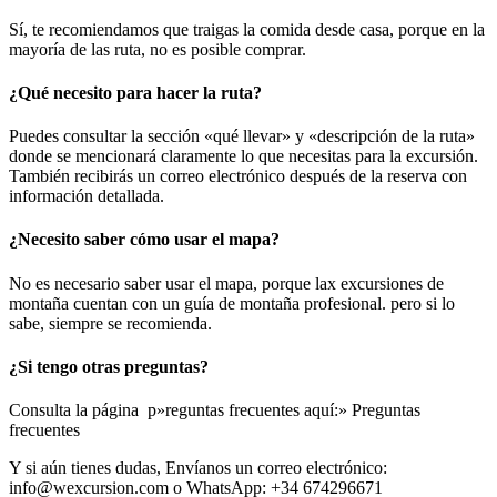
Sí, te recomiendamos que traigas la comida desde casa, porque en la
mayoría de las ruta, no es posible comprar.
¿Qué necesito para hacer la ruta?
Puedes consultar la sección «qué llevar» y «descripción de la ruta»
donde se mencionará claramente lo que necesitas para la excursión.
También recibirás un correo electrónico después de la reserva con
información detallada.
¿Necesito saber cómo usar el mapa?
No es necesario saber usar el mapa, porque lax excursiones de
montaña cuentan con un guía de montaña profesional. pero si lo
sabe, siempre se recomienda.
¿Si tengo otras preguntas?
Consulta la página p»reguntas frecuentes aquí:» Preguntas
frecuentes
Y si aún tienes dudas, Envíanos un correo electrónico:
info@wexcursion.com o WhatsApp: +34 674296671