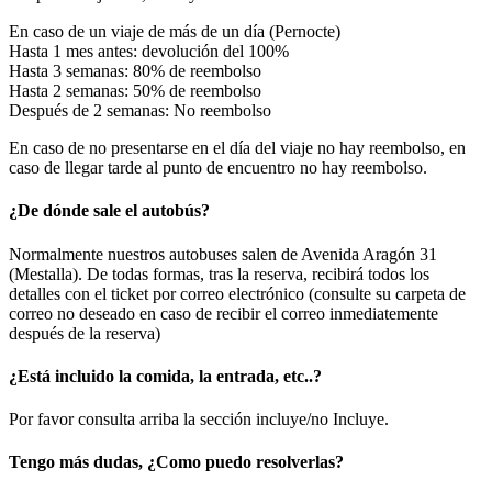
En caso de un viaje de más de un día (Pernocte)
Hasta 1 mes antes: devolución del 100%
Hasta 3 semanas: 80% de reembolso
Hasta 2 semanas: 50% de reembolso
Después de 2 semanas: No reembolso
En caso de no presentarse en el día del viaje no hay reembolso, en
caso de llegar tarde al punto de encuentro no hay reembolso.
¿De dónde sale el autobús?
Normalmente nuestros autobuses salen de Avenida Aragón 31
(Mestalla). De todas formas, tras la reserva, recibirá todos los
detalles con el ticket por correo electrónico (consulte su carpeta de
correo no deseado en caso de recibir el correo inmediatemente
después de la reserva)
¿Está incluido la comida, la entrada, etc..?
Por favor consulta arriba la sección incluye/no Incluye.
Tengo más dudas, ¿Como puedo resolverlas?