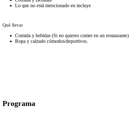
Lo que no está mencionado en incluye
Qué llevar
Comida y bebidas (Si no quieres comer en un restaurante)
Ropa y calzado cómodos/deportivos.
Programa