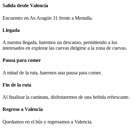
Salida desde Valencia
Encuentro en Av.Aragón 31 frente a Mestalla.
Llegada
A nuestra llegada, haremos un descanso, permitiendo a los
interesados en explorar las cuevas dirigirse a la zona de cuevas.
Pausa para comer
A mitad de la ruta, haremos una pausa para comer.
Fin de la ruta
Al finalizar la caminata, disfrutaremos de una bebida refrescante.
Regreso a Valencia
Quedamos en el b
ú
s y regresamos a Valencia.