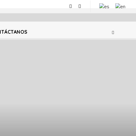
NTÁCTANOS