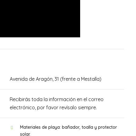
Avenida de Aragón, 31 (frente a Mestalla)
Recibirás toda la información en el correo
electrónico, por favor revísalo siempre.
Materiales de playa: bañador, toalla y protector
solar.