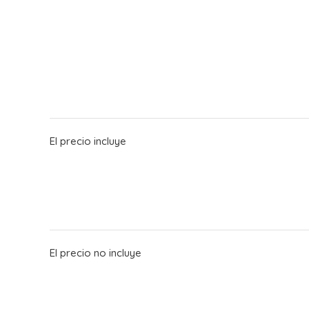
El precio incluye
El precio no incluye