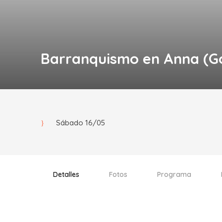
Barranquismo en Anna (Go
Sábado 16/05
Detalles
Fotos
Programa