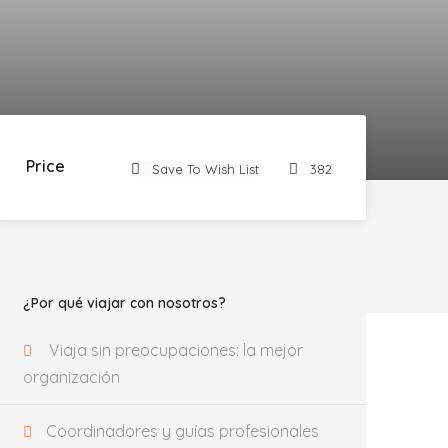
Price
Save To Wish List
382
¿Por qué viajar con nosotros?
Viaja sin preocupaciones: la mejor
organización
Coordinadores y guías profesionales