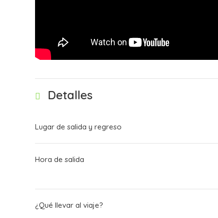
Detalles
Lugar de salida y regreso
Hora de salida
¿Qué llevar al viaje?