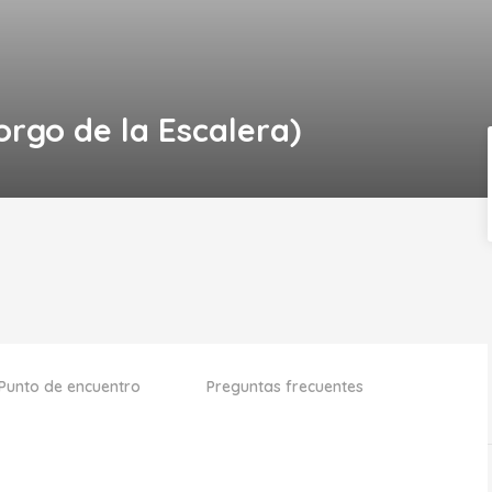
rgo de la Escalera)
Punto de encuentro
Preguntas frecuentes