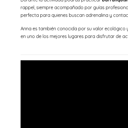
rappel, siempre acompañado por guías profesional
perfecta para quienes buscan adrenalina y contact
Anna es también conocida por su valor ecológico y
en uno de los mejores lugares para disfrutar de act