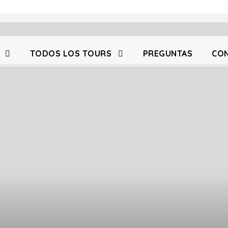
TODOS LOS TOURS
PREGUNTAS
CO