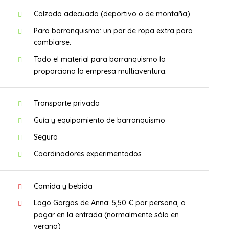
Calzado adecuado (deportivo o de montaña).
Para barranquismo: un par de ropa extra para
cambiarse.
Todo el material para barranquismo lo
proporciona la empresa multiaventura.
Transporte privado
Guía y equipamiento de barranquismo
Seguro
Coordinadores experimentados
Comida y bebida
Lago Gorgos de Anna: 5,50 € por persona, a
pagar en la entrada (normalmente sólo en
verano)