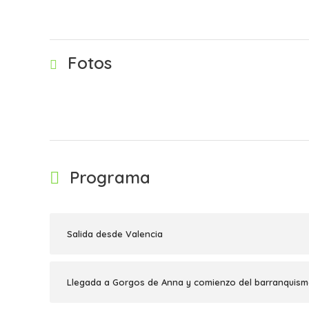
Fotos
Programa
Salida desde Valencia
Llegada a Gorgos de Anna y comienzo del barranquis