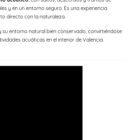
es y en un entorno seguro. Es una experiencia
o directo con la naturaleza.
 su entorno natural bien conservado, convirtiéndose
ividades acuáticas en el interior de Valencia.