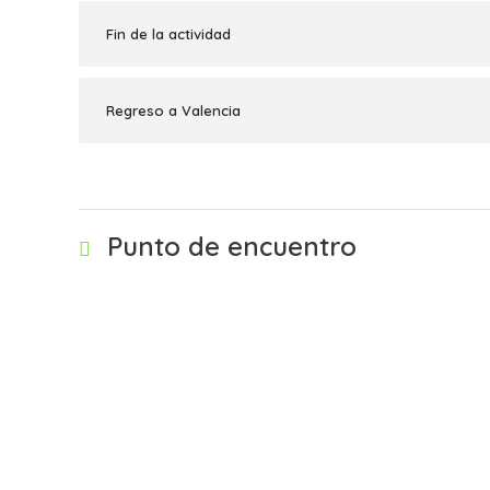
Fin de la actividad
Regreso a Valencia
Punto de encuentro