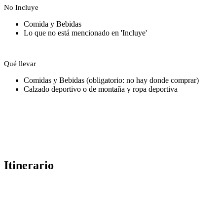
No Incluye
Comida y Bebidas
Lo que no está mencionado en 'Incluye'
Qué llevar
Comidas y Bebidas (obligatorio: no hay donde comprar)
Calzado deportivo o de montaña y ropa deportiva
Itinerario