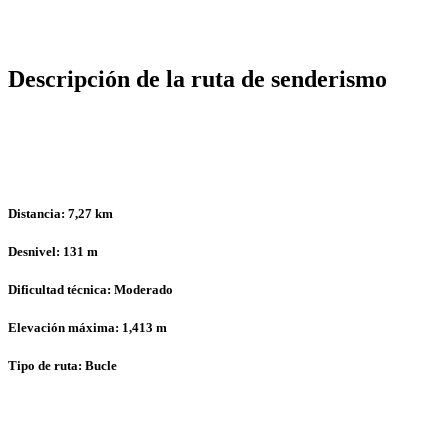
Descripción de la ruta de senderismo
Distancia: 7,27 km
Desnivel: 131 m
Dificultad técnica: Moderado
Elevación máxima: 1,413 m
Tipo de ruta: Bucle