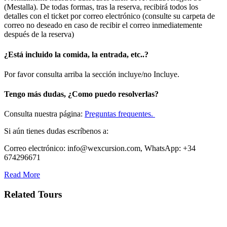
(Mestalla). De todas formas, tras la reserva, recibirá todos los
detalles con el ticket por correo electrónico (consulte su carpeta de
correo no deseado en caso de recibir el correo inmediatemente
después de la reserva)
¿Está incluido la comida, la entrada, etc..?
Por favor consulta arriba la sección incluye/no Incluye.
Tengo más dudas, ¿Como puedo resolverlas?
Consulta nuestra página:
Preguntas frequentes.
Si aún tienes dudas escríbenos a:
Correo electrónico: info@wexcursion.com, WhatsApp: +34
674296671
Read More
Related Tours