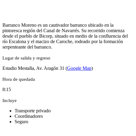
Barranco Moreno es un cautivador barranco ubicado en la
pintoresca región del Canal de Navarrés. Su recorrido comienza
desde el pueblo de Bicorp, situado en medio de la confluencia del
río Escalona y el macizo de Caroche, rodeado por la formación
serpenteante del barranco.
Lugar de salida y regreso
Estadio Mestalla, Av. Aragón 31 (
Google Map
)
Hora de quedada
8:15
Incluye
Transporte privado
Coordinadores
Seguro