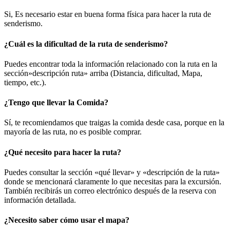
Si, Es necesario estar en buena forma física para hacer la ruta de
senderismo.
¿Cuál es la dificultad de la ruta de senderismo?
Puedes encontrar toda la información relacionado con la ruta en la
sección»descripción ruta» arriba (Distancia, dificultad, Mapa,
tiempo, etc.).
¿Tengo que llevar la Comida?
Sí, te recomiendamos que traigas la comida desde casa, porque en la
mayoría de las ruta, no es posible comprar.
¿Qué necesito para hacer la ruta?
Puedes consultar la sección «qué llevar» y «descripción de la ruta»
donde se mencionará claramente lo que necesitas para la excursión.
También recibirás un correo electrónico después de la reserva con
información detallada.
¿Necesito saber cómo usar el mapa?