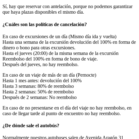
Sí, hay que reservar con antelación, porque no podemos garantizar
que haya plazas disponibles el mismo día.
¿Cuáles son las políticas de cancelación?
En caso de excursiones de un día (Mismo día ida y vuelta)
Hasta una semana de la excursión devolución del 100% en forma de
dinero o bono para otras excursiones.
Hasta el jueves (20:00) de la misma semana de la excursión
Reembolso del 100% en forma de bono de viaje.
Después del jueves, no hay reembolso.
En caso de un viaje de más de un día (Pernocte)
Hasta 1 mes antes: devolución del 100%
Hasta 3 semanas: 80% de reembolso
Hasta 2 semanas: 50% de reembolso
Después de 2 semanas: No reembolso
En caso de no presentarse en el día del viaje no hay reembolso, en
caso de llegar tarde al punto de encuentro no hay reembolso.
¿De dónde sale el autobús?
Normalmente nuestros autobuses salen de Avenida Aragón 31