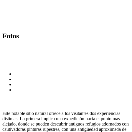
Fotos
Este notable sitio natural ofrece a los visitantes dos experiencias
distintas. La primera implica una expedición hacia el punto más
alejado, donde se pueden descubrir antiguos refugios adornados con
cautivadoras pinturas rupestres, con una antigüedad aproximada de