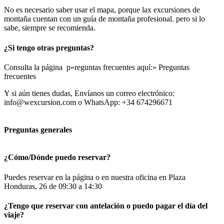
No es necesario saber usar el mapa, porque lax excursiones de
montaña cuentan con un guía de montaña profesional. pero si lo
sabe, siempre se recomienda.
¿Si tengo otras preguntas?
Consulta la página p»reguntas frecuentes aquí:» Preguntas
frecuentes
Y si aún tienes dudas, Envíanos un correo electrónico:
info@wexcursion.com o WhatsApp: +34 674296671
Preguntas generales
¿Cómo/Dónde puedo reservar?
Puedes reservar en la página o en nuestra oficina en Plaza
Honduras, 26 de 09:30 a 14:30
¿Tengo que reservar con antelación o puedo pagar el día del
viaje?