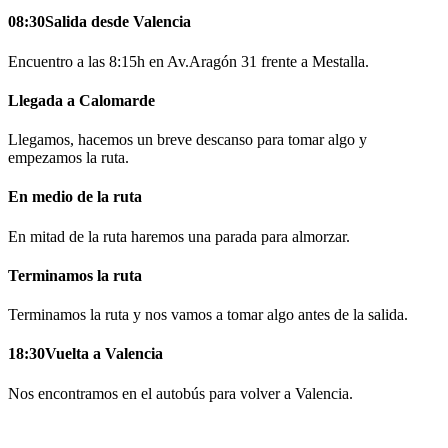
08:30
Salida desde Valencia
Encuentro a las 8:15h en Av.Aragón 31 frente a Mestalla.
Llegada a Calomarde
Llegamos, hacemos un breve descanso para tomar algo y
empezamos la ruta.
En medio de la ruta
En mitad de la ruta haremos una parada para almorzar.
Terminamos la ruta
Terminamos la ruta y nos vamos a tomar algo antes de la salida.
18:30
Vuelta a Valencia
Nos encontramos en el autobús para volver a Valencia.