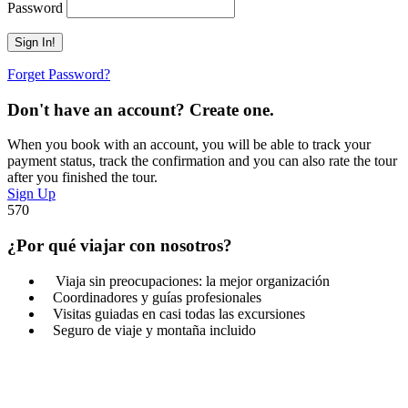
Password
Forget Password?
Don't have an account? Create one.
When you book with an account, you will be able to track your
payment status, track the confirmation and you can also rate the tour
after you finished the tour.
Sign Up
570
¿Por qué viajar con nosotros?
Viaja sin preocupaciones: la mejor organización
Coordinadores y guías profesionales
Visitas guiadas en casi todas las excursiones
Seguro de viaje y montaña incluido