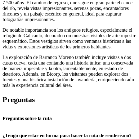
7.500 años. El camino de regreso, que sigue en gran parte el cauce
del río, revela vistas impresionantes, serenas pozas, encantadores
rincones y un paisaje escénico en general, ideal para capturar
fotografías impresionantes.
De notable importancia son los antiguos refugios, especialmente el
refugio de Calicanto, decorado con muestras visibles de arte rupestre
esquemático. Estos vestigios sirven como ventanas históricas a las
vidas y expresiones artísticas de los primeros habitantes.
La exploración de Barranco Moreno también incluye visitas a dos
casas cueva, cada una contando una historia única: una conservada
de manera impecable y la otra, lamentablemente, en estado de
deterioro. Además, en Bicorp, los visitantes pueden explorar dos
fuentes y una histórica instalación de lavandería, enriqueciendo aún
más la experiencia cultural del área.
Preguntas
Preguntas sobre la ruta
¿Tengo que estar en forma para hacer la ruta de senderismo?