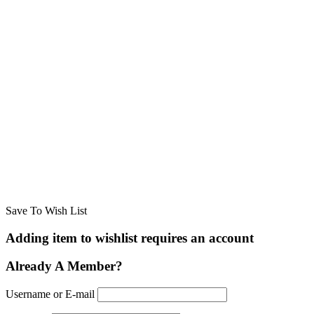
Save To Wish List
Adding item to wishlist requires an account
Already A Member?
Username or E-mail