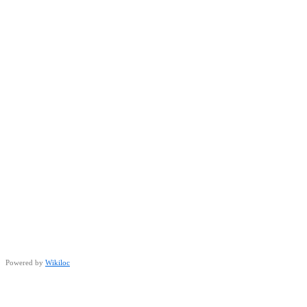
Powered by
Wikiloc