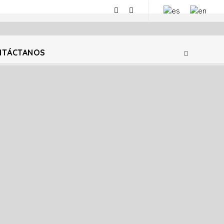
NTÁCTANOS