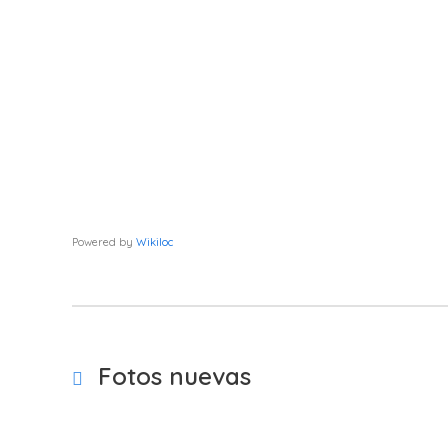
Powered by
Wikiloc
Fotos nuevas