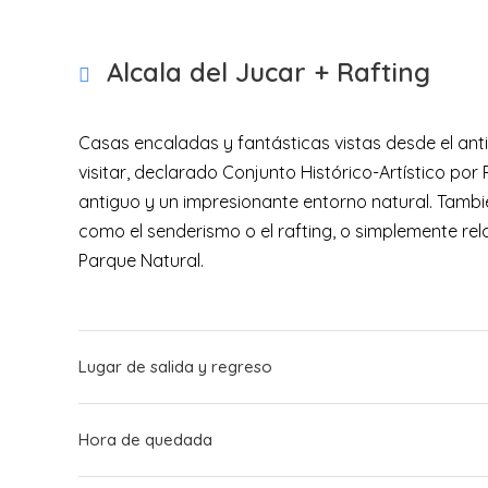
Alcala del Jucar + Rafting
Casas encaladas y fantásticas vistas desde el anti
visitar, declarado Conjunto Histórico-Artístico po
antiguo y un impresionante entorno natural. Tambi
como el senderismo o el rafting, o simplemente rela
Parque Natural.
Lugar de salida y regreso
Hora de quedada