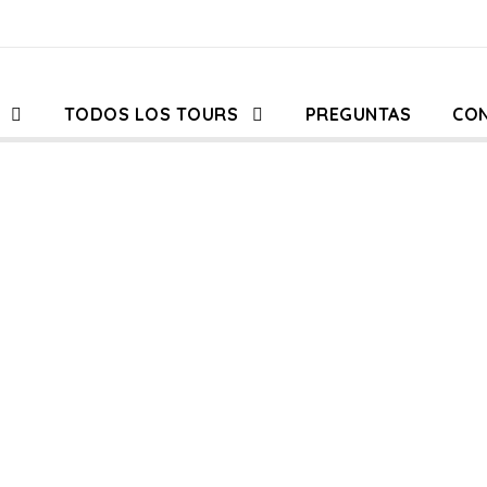
TODOS LOS TOURS
PREGUNTAS
CO
Tag
Photography