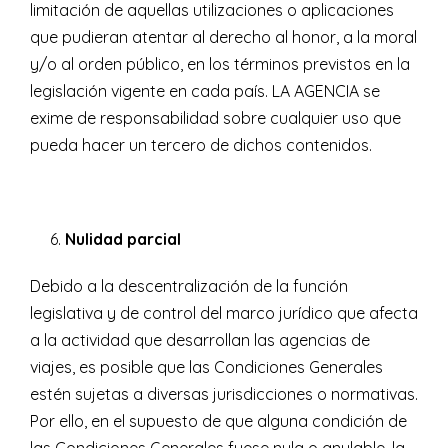
limitación de aquellas utilizaciones o aplicaciones
que pudieran atentar al derecho al honor, a la moral
y/o al orden público, en los términos previstos en la
legislación vigente en cada país. LA AGENCIA se
exime de responsabilidad sobre cualquier uso que
pueda hacer un tercero de dichos contenidos.
Nulidad parcial
Debido a la descentralización de la función
legislativa y de control del marco jurídico que afecta
a la actividad que desarrollan las agencias de
viajes, es posible que las Condiciones Generales
estén sujetas a diversas jurisdicciones o normativas.
Por ello, en el supuesto de que alguna condición de