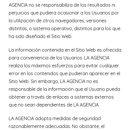
AGENCIA no se responsabiliza de los resultados ni
perjuicios que pudiera ocasionar a los Usuarios por
la utilización de otros navegadores, versiones
distintas, o sistema operativo, distintos para los que
ha sido diseñado el Sitio Web.
La información contenida en el Sitio Web es ofrecida
para conveniencia de los Usuarios. LA AGENCIA
realiza los máximos esfuerzos para evitar cualquier
error en los contenidos que pudieran aparecer en el
Sitio Web. Sin embargo, LA AGENCIA no es
responsable de la información que el Usuario pueda
obtener a través de enlaces a sistemas externos
que no sean dependientes de LA AGENCIA.
LA AGENCIA adopta medidas de seguridad
razonablemente adecuadas. No obstante, el