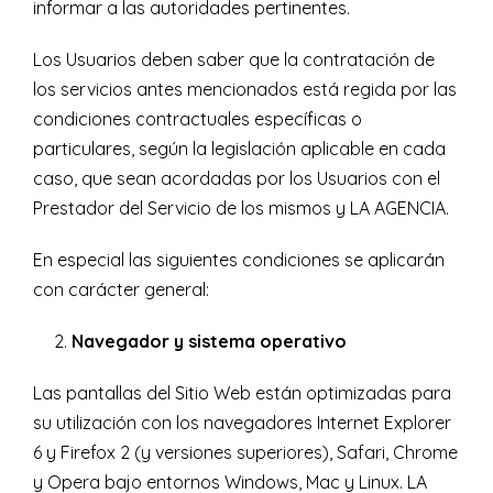
informar a las autoridades pertinentes.
Los Usuarios deben saber que la contratación de
los servicios antes mencionados está regida por las
condiciones contractuales específicas o
particulares, según la legislación aplicable en cada
caso, que sean acordadas por los Usuarios con el
Prestador del Servicio de los mismos y LA AGENCIA.
En especial las siguientes condiciones se aplicarán
con carácter general:
Navegador y sistema operativo
Las pantallas del Sitio Web están optimizadas para
su utilización con los navegadores Internet Explorer
6 y Firefox 2 (y versiones superiores), Safari, Chrome
y Opera bajo entornos Windows, Mac y Linux. LA