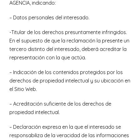
AGENCIA, indicando:
– Datos personales del interesado.
-Titular de los derechos presuntamente infringidos.
En el supuesto de que la reclamación la presente un
tercero distinto del interesado, deberá acreditar la
representación con la que actúa.
– Indicación de los contenidos protegidos por los
derechos de propiedad intelectual y su ubicación en
el Sitio Web.
– Acreditación suficiente de los derechos de
propiedad intelectual.
– Declaración expresa en la que el interesado se
responsabiliza de la veracidad de las informaciones