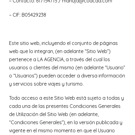
– Contacto: 617154715 / manuja@coacad.com
– CIF: B05429238
Este sitio web, incluyendo el conjunto de páginas
web que lo integran, (en adelante “Sitio Web”)
pertenece a LA AGENCIA, a través del cual los
usuarios o clientes del mismo (en adelante “Usuario”
o “Usuarios”) pueden acceder a diversa información
y servicios sobre viajes y turismo.
Todo acceso a este Sitio Web está sujeto a todas y
cada una de las presentes Condiciones Generales
de Utilización del Sitio Web (en adelante,
“Condiciones Generales”), en la versión publicada y
vigente en el mismo momento en que el Usuario