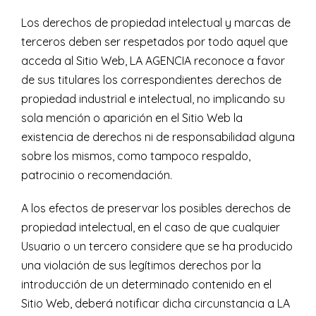
Los derechos de propiedad intelectual y marcas de
terceros deben ser respetados por todo aquel que
acceda al Sitio Web, LA AGENCIA reconoce a favor
de sus titulares los correspondientes derechos de
propiedad industrial e intelectual, no implicando su
sola mención o aparición en el Sitio Web la
existencia de derechos ni de responsabilidad alguna
sobre los mismos, como tampoco respaldo,
patrocinio o recomendación.
A los efectos de preservar los posibles derechos de
propiedad intelectual, en el caso de que cualquier
Usuario o un tercero considere que se ha producido
una violación de sus legítimos derechos por la
introducción de un determinado contenido en el
Sitio Web, deberá notificar dicha circunstancia a LA