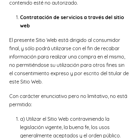
contenido esté no autorizado.
Contratación de servicios a través del sitio
web
El presente Sitio Web está dirigido al consumidor
final, y sólo podrá utilizarse con el fin de recabar
información para realizar una compra en el mismo,
no permitiéndose su utilización para otros fines sin
el consentimiento expreso y por escrito del titular de
este Sitio Web.
Con carácter enunciativo pero no limitativo, no está
permitido:
a) Utilizar el Sitio Web contraviniendo la
legislación vigente, la buena fe, los usos
generalmente aceptados y el orden público.