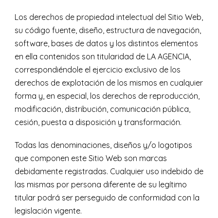
Los derechos de propiedad intelectual del Sitio Web,
su código fuente, diseño, estructura de navegación,
software, bases de datos y los distintos elementos
en ella contenidos son titularidad de LA AGENCIA,
correspondiéndole el ejercicio exclusivo de los
derechos de explotación de los mismos en cualquier
forma y, en especial, los derechos de reproducción,
modificación, distribución, comunicación pública,
cesión, puesta a disposición y transformación.
Todas las denominaciones, diseños y/o logotipos
que componen este Sitio Web son marcas
debidamente registradas. Cualquier uso indebido de
las mismas por persona diferente de su legítimo
titular podrá ser perseguido de conformidad con la
legislación vigente.