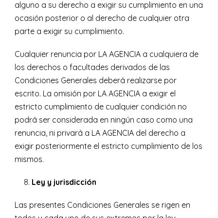
alguno a su derecho a exigir su cumplimiento en una
ocasión posterior o al derecho de cualquier otra
parte a exigir su cumplimiento.
Cualquier renuncia por LA AGENCIA a cualquiera de
los derechos o facultades derivados de las
Condiciones Generales deberá realizarse por
escrito. La omisión por LA AGENCIA a exigir el
estricto cumplimiento de cualquier condición no
podrá ser considerada en ningún caso como una
renuncia, ni privará a LA AGENCIA del derecho a
exigir posteriormente el estricto cumplimiento de los
mismos.
Ley y jurisdicción
Las presentes Condiciones Generales se rigen en