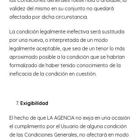
las Condiciones Generales fuese nula o anulable, la
validez del mismo en su conjunto no quedará
afectada por dicha circunstancia.
La condición legalmente inefectiva será sustituida
por una nueva, o interpretada de un modo
legalmente aceptable, que sea de un tenor lo más
aproximado posible a la condición que se habrían
formalizado de haber tenido conocimiento de la
ineficacia de la condición en cuestión.
Exigibilidad
El hecho de que LA AGENCIA no exija en una ocasión
el cumplimiento por el Usuario de alguna condición
de las Condiciones Generales, no afectará en modo