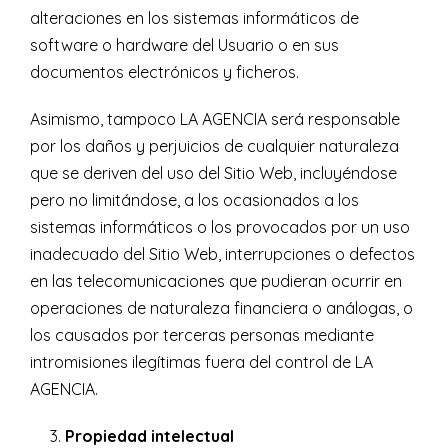
alteraciones en los sistemas informáticos de
software o hardware del Usuario o en sus
documentos electrónicos y ficheros.
Asimismo, tampoco LA AGENCIA será responsable
por los daños y perjuicios de cualquier naturaleza
que se deriven del uso del Sitio Web, incluyéndose
pero no limitándose, a los ocasionados a los
sistemas informáticos o los provocados por un uso
inadecuado del Sitio Web, interrupciones o defectos
en las telecomunicaciones que pudieran ocurrir en
operaciones de naturaleza financiera o análogas, o
los causados por terceras personas mediante
intromisiones ilegítimas fuera del control de LA
AGENCIA.
Propiedad intelectual