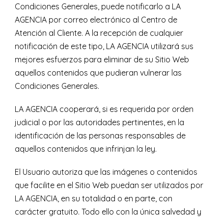
Condiciones Generales, puede notificarlo a LA
AGENCIA por correo electrónico al Centro de
Atención al Cliente. A la recepción de cualquier
notificación de este tipo, LA AGENCIA utilizará sus
mejores esfuerzos para eliminar de su Sitio Web
aquellos contenidos que pudieran vulnerar las
Condiciones Generales.
LA AGENCIA cooperará, si es requerida por orden
judicial o por las autoridades pertinentes, en la
identificación de las personas responsables de
aquellos contenidos que infrinjan la ley.
El Usuario autoriza que las imágenes o contenidos
que facilite en el Sitio Web puedan ser utilizados por
LA AGENCIA, en su totalidad o en parte, con
carácter gratuito. Todo ello con la única salvedad y