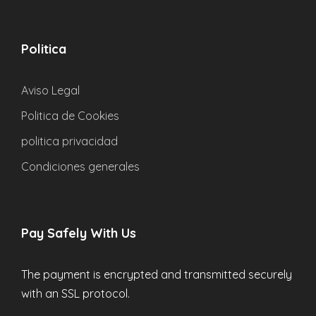
Politica
Aviso Legal
Politica de Cookies
politica privacidad
Condiciones generales
Pay Safely With Us
The payment is encrypted and transmitted securely
with an SSL protocol.