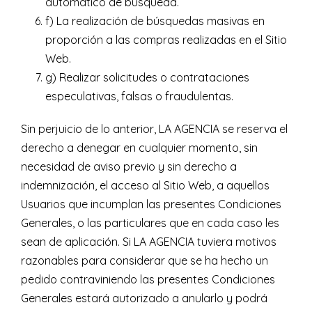
automático de búsqueda.
f) La realización de búsquedas masivas en
proporción a las compras realizadas en el Sitio
Web.
g) Realizar solicitudes o contrataciones
especulativas, falsas o fraudulentas.
Sin perjuicio de lo anterior, LA AGENCIA se reserva el
derecho a denegar en cualquier momento, sin
necesidad de aviso previo y sin derecho a
indemnización, el acceso al Sitio Web, a aquellos
Usuarios que incumplan las presentes Condiciones
Generales, o las particulares que en cada caso les
sean de aplicación. Si LA AGENCIA tuviera motivos
razonables para considerar que se ha hecho un
pedido contraviniendo las presentes Condiciones
Generales estará autorizado a anularlo y podrá