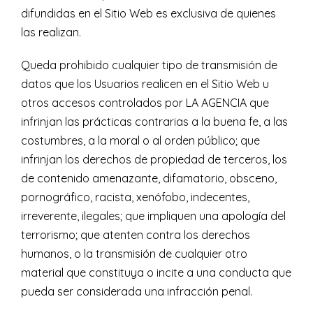
difundidas en el Sitio Web es exclusiva de quienes
las realizan.
Queda prohibido cualquier tipo de transmisión de
datos que los Usuarios realicen en el Sitio Web u
otros accesos controlados por LA AGENCIA que
infrinjan las prácticas contrarias a la buena fe, a las
costumbres, a la moral o al orden público; que
infrinjan los derechos de propiedad de terceros, los
de contenido amenazante, difamatorio, obsceno,
pornográfico, racista, xenófobo, indecentes,
irreverente, ilegales; que impliquen una apología del
terrorismo; que atenten contra los derechos
humanos, o la transmisión de cualquier otro
material que constituya o incite a una conducta que
pueda ser considerada una infracción penal.