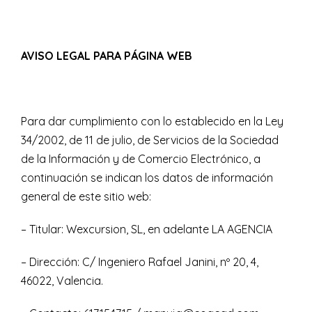
AVISO LEGAL PARA PÁGINA WEB
Para dar cumplimiento con lo establecido en la Ley
34/2002, de 11 de julio, de Servicios de la Sociedad
de la Información y de Comercio Electrónico, a
continuación se indican los datos de información
general de este sitio web:
– Titular: Wexcursion, SL, en adelante LA AGENCIA
– Dirección: C/ Ingeniero Rafael Janini, nº 20, 4,
46022, Valencia.