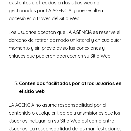
existentes u ofrecidos en los sitios web no
gestionados por LA AGENCIA y que resulten
accesibles a través del Sitio Web.
Los Usuarios aceptan que LA AGENCIA se reserve el
derecho de retirar de modo unilateral y en cualquier
momento y sin previo aviso las conexiones y
enlaces que pudieran aparecer en su Sitio Web.
Contenidos facilitados por otros usuarios en
el sitio web
LA AGENCIA no asume responsabilidad por el
contenido o cualquier tipo de transmisiones que los
Usuarios incluyan en su Sitio Web así como entre
Usuarios. La responsabilidad de las manifestaciones