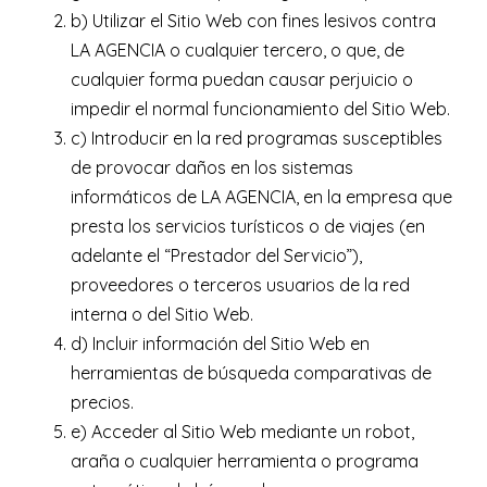
b) Utilizar el Sitio Web con fines lesivos contra
LA AGENCIA o cualquier tercero, o que, de
cualquier forma puedan causar perjuicio o
impedir el normal funcionamiento del Sitio Web.
c) Introducir en la red programas susceptibles
de provocar daños en los sistemas
informáticos de LA AGENCIA, en la empresa que
presta los servicios turísticos o de viajes (en
adelante el “Prestador del Servicio”),
proveedores o terceros usuarios de la red
interna o del Sitio Web.
d) Incluir información del Sitio Web en
herramientas de búsqueda comparativas de
precios.
e) Acceder al Sitio Web mediante un robot,
araña o cualquier herramienta o programa