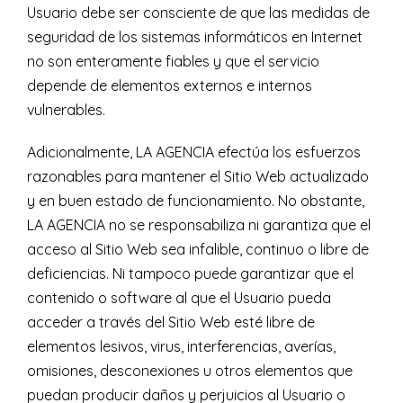
Usuario debe ser consciente de que las medidas de
seguridad de los sistemas informáticos en Internet
no son enteramente fiables y que el servicio
depende de elementos externos e internos
vulnerables.
Adicionalmente, LA AGENCIA efectúa los esfuerzos
razonables para mantener el Sitio Web actualizado
y en buen estado de funcionamiento. No obstante,
LA AGENCIA no se responsabiliza ni garantiza que el
acceso al Sitio Web sea infalible, continuo o libre de
deficiencias. Ni tampoco puede garantizar que el
contenido o software al que el Usuario pueda
acceder a través del Sitio Web esté libre de
elementos lesivos, virus, interferencias, averías,
omisiones, desconexiones u otros elementos que
puedan producir daños y perjuicios al Usuario o