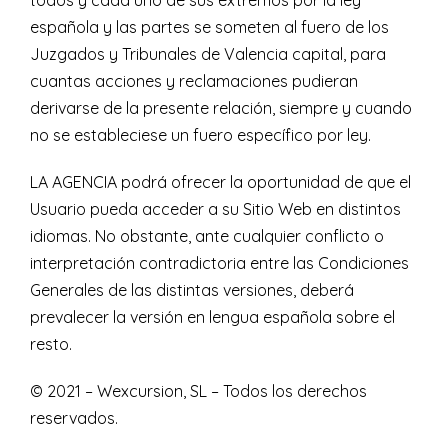
todos y cada uno de sus extremos por la ley
española y las partes se someten al fuero de los
Juzgados y Tribunales de Valencia capital, para
cuantas acciones y reclamaciones pudieran
derivarse de la presente relación, siempre y cuando
no se estableciese un fuero específico por ley.
LA AGENCIA podrá ofrecer la oportunidad de que el
Usuario pueda acceder a su Sitio Web en distintos
idiomas. No obstante, ante cualquier conflicto o
interpretación contradictoria entre las Condiciones
Generales de las distintas versiones, deberá
prevalecer la versión en lengua española sobre el
resto.
© 2021 – Wexcursion, SL – Todos los derechos
reservados.