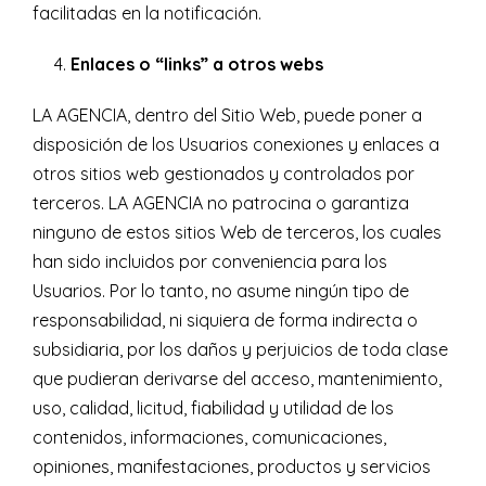
facilitadas en la notificación.
Enlaces o “links” a otros webs
LA AGENCIA, dentro del Sitio Web, puede poner a
disposición de los Usuarios conexiones y enlaces a
otros sitios web gestionados y controlados por
terceros. LA AGENCIA no patrocina o garantiza
ninguno de estos sitios Web de terceros, los cuales
han sido incluidos por conveniencia para los
Usuarios. Por lo tanto, no asume ningún tipo de
responsabilidad, ni siquiera de forma indirecta o
subsidiaria, por los daños y perjuicios de toda clase
que pudieran derivarse del acceso, mantenimiento,
uso, calidad, licitud, fiabilidad y utilidad de los
contenidos, informaciones, comunicaciones,
opiniones, manifestaciones, productos y servicios