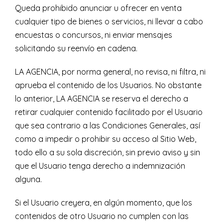
Queda prohibido anunciar u ofrecer en venta
cualquier tipo de bienes o servicios, ni llevar a cabo
encuestas o concursos, ni enviar mensajes
solicitando su reenvío en cadena.
LA AGENCIA, por norma general, no revisa, ni filtra, ni
aprueba el contenido de los Usuarios. No obstante
lo anterior, LA AGENCIA se reserva el derecho a
retirar cualquier contenido facilitado por el Usuario
que sea contrario a las Condiciones Generales, así
como a impedir o prohibir su acceso al Sitio Web,
todo ello a su sola discreción, sin previo aviso y sin
que el Usuario tenga derecho a indemnización
alguna.
Si el Usuario creyera, en algún momento, que los
contenidos de otro Usuario no cumplen con las