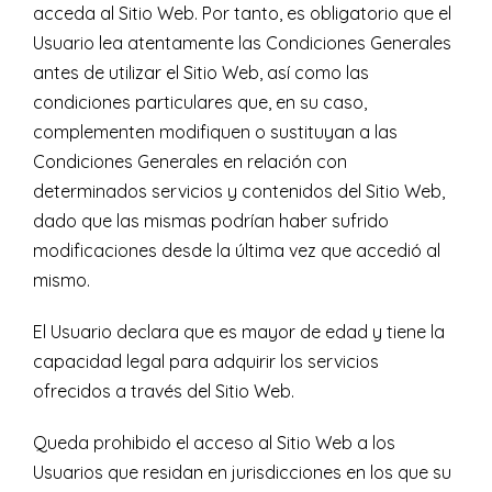
acceda al Sitio Web. Por tanto, es obligatorio que el
Usuario lea atentamente las Condiciones Generales
antes de utilizar el Sitio Web, así como las
condiciones particulares que, en su caso,
complementen modifiquen o sustituyan a las
Condiciones Generales en relación con
determinados servicios y contenidos del Sitio Web,
dado que las mismas podrían haber sufrido
modificaciones desde la última vez que accedió al
mismo.
El Usuario declara que es mayor de edad y tiene la
capacidad legal para adquirir los servicios
ofrecidos a través del Sitio Web.
Queda prohibido el acceso al Sitio Web a los
Usuarios que residan en jurisdicciones en los que su